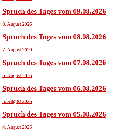
Spruch des Tages vom 09.08.2026
8. August 2026
Spruch des Tages vom 08.08.2026
7. August 2026
Spruch des Tages vom 07.08.2026
6. August 2026
Spruch des Tages vom 06.08.2026
5. August 2026
Spruch des Tages vom 05.08.2026
4. August 2026