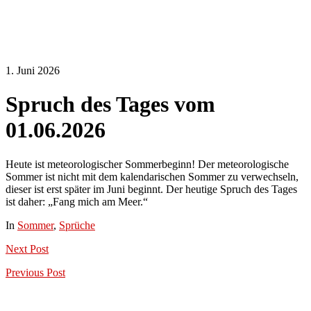
1. Juni 2026
Spruch des Tages vom
01.06.2026
Heute ist meteorologischer Sommerbeginn! Der meteorologische
Sommer ist nicht mit dem kalendarischen Sommer zu verwechseln,
dieser ist erst später im Juni beginnt. Der heutige Spruch des Tages
ist daher: „Fang mich am Meer.“
In
Sommer
,
Sprüche
Next
Post
Previous
Post