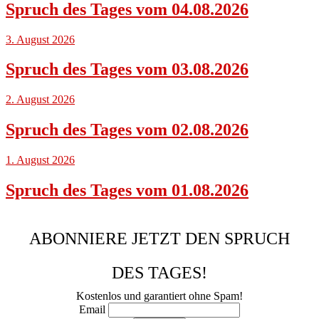
Spruch des Tages vom 04.08.2026
3. August 2026
Spruch des Tages vom 03.08.2026
2. August 2026
Spruch des Tages vom 02.08.2026
1. August 2026
Spruch des Tages vom 01.08.2026
ABONNIERE JETZT DEN SPRUCH
DES TAGES!
Kostenlos und garantiert ohne Spam!
Email