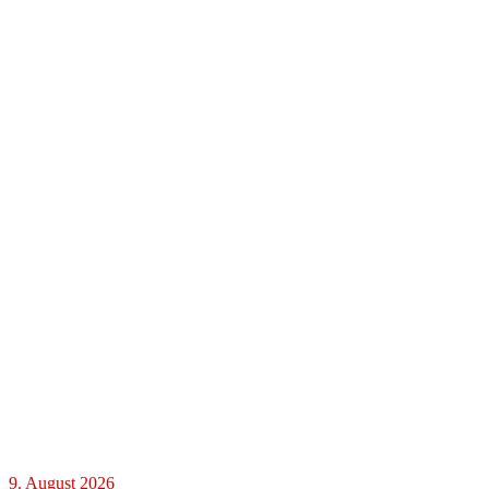
9. August 2026