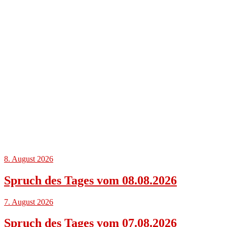
8. August 2026
Spruch des Tages vom 08.08.2026
7. August 2026
Spruch des Tages vom 07.08.2026