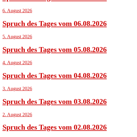
6. August 2026
Spruch des Tages vom 06.08.2026
5. August 2026
Spruch des Tages vom 05.08.2026
4. August 2026
Spruch des Tages vom 04.08.2026
3. August 2026
Spruch des Tages vom 03.08.2026
2. August 2026
Spruch des Tages vom 02.08.2026