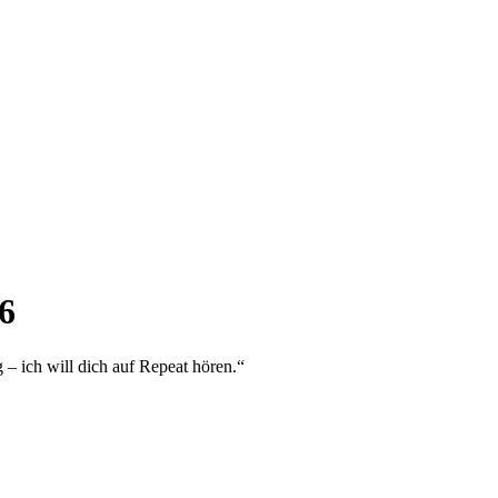
6
 – ich will dich auf Repeat hören.“