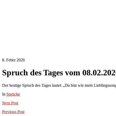
8. Feber 2026
Spruch des Tages vom 08.02.202
Der heutige Spruch des Tages lautet: „Du bist wie mein Lieblingssong
In
Sprüche
Next
Post
Previous
Post