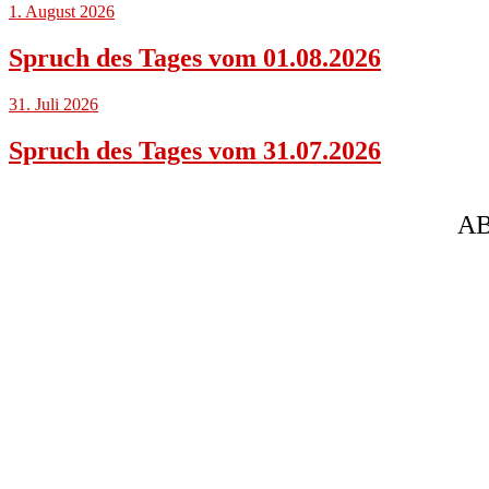
1. August 2026
Spruch des Tages vom 01.08.2026
31. Juli 2026
Spruch des Tages vom 31.07.2026
AB