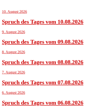
10. August 2026
Spruch des Tages vom 10.08.2026
9. August 2026
Spruch des Tages vom 09.08.2026
8. August 2026
Spruch des Tages vom 08.08.2026
7. August 2026
Spruch des Tages vom 07.08.2026
6. August 2026
Spruch des Tages vom 06.08.2026