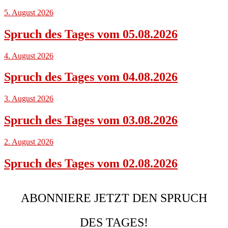
5. August 2026
Spruch des Tages vom 05.08.2026
4. August 2026
Spruch des Tages vom 04.08.2026
3. August 2026
Spruch des Tages vom 03.08.2026
2. August 2026
Spruch des Tages vom 02.08.2026
ABONNIERE JETZT DEN SPRUCH
DES TAGES!