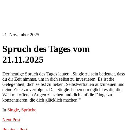
21. November 2025
Spruch des Tages vom
21.11.2025
Der heutige Spruch des Tages lautet: „Single zu sein bedeutet, dass
du dir Zeit nimmst, um in dich selbst zu investieren. Es ist die
Gelegenheit, dich selbst zu lieben, Selbstvertrauen aufzubauen und
deine Ziele zu verfolgen. Das Single-Leben ermöglicht es dir, die
Welt mit offenen Augen zu sehen und dich auf die Dinge zu
konzentrieren, die dich glücklich machen.“
In
Single
,
Sprüche
Next
Post
Previous
Post