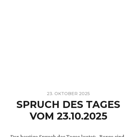
23. OKTOBER 2025
SPRUCH DES TAGES
VOM 23.10.2025