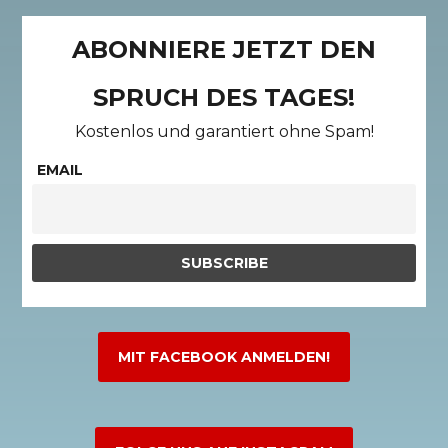
ABONNIERE JETZT DEN
SPRUCH DES TAGES!
Kostenlos und garantiert ohne Spam!
EMAIL
MIT FACEBOOK ANMELDEN!