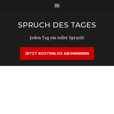
SPRUCH DES TAGES
Jeden Tag ein toller Spruch!
JETZT KOSTENLOS ABONNIEREN