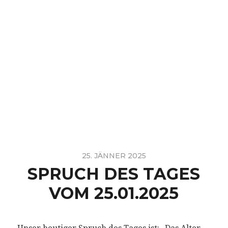
25. JÄNNER 2025
SPRUCH DES TAGES
VOM 25.01.2025