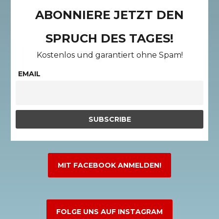
ABONNIERE JETZT DEN
SPRUCH DES TAGES!
Kostenlos und garantiert ohne Spam!
EMAIL
MIT FACEBOOK ANMELDEN!
FOLGE UNS AUF INSTAGRAM