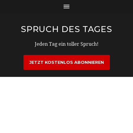
SPRUCH DES TAGES
Jeden Tag ein toller Spruch!
JETZT KOSTENLOS ABONNIEREN