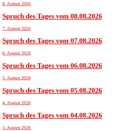
8. August 2026
Spruch des Tages vom 08.08.2026
7. August 2026
Spruch des Tages vom 07.08.2026
6. August 2026
Spruch des Tages vom 06.08.2026
5. August 2026
Spruch des Tages vom 05.08.2026
4. August 2026
Spruch des Tages vom 04.08.2026
3. August 2026