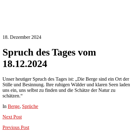
18. Dezember 2024
Spruch des Tages vom
18.12.2024
Unser heutiger Spruch des Tages ist: „Die Berge sind ein Ort der
Stille und Besinnung. Ihre ruhigen Wälder und klaren Seen laden
uns ein, uns selbst zu finden und die Schätze der Natur zu
schätzen.“
In
Berge
,
Sprüche
Next
Post
Previous
Post