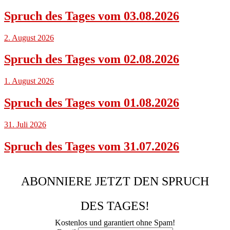
Spruch des Tages vom 03.08.2026
2. August 2026
Spruch des Tages vom 02.08.2026
1. August 2026
Spruch des Tages vom 01.08.2026
31. Juli 2026
Spruch des Tages vom 31.07.2026
ABONNIERE JETZT DEN SPRUCH
DES TAGES!
Kostenlos und garantiert ohne Spam!