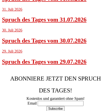
31. Juli 2026
Spruch des Tages vom 31.07.2026
30. Juli 2026
Spruch des Tages vom 30.07.2026
29. Juli 2026
Spruch des Tages vom 29.07.2026
ABONNIERE JETZT DEN SPRUCH
DES TAGES!
Kostenlos und garantiert ohne Spam!
Email