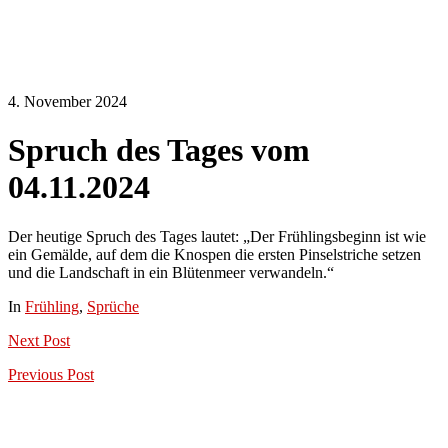
4. November 2024
Spruch des Tages vom
04.11.2024
Der heutige Spruch des Tages lautet: „Der Frühlingsbeginn ist wie
ein Gemälde, auf dem die Knospen die ersten Pinselstriche setzen
und die Landschaft in ein Blütenmeer verwandeln.“
In
Frühling
,
Sprüche
Next
Post
Previous
Post