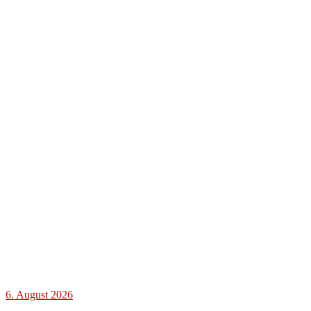
6. August 2026