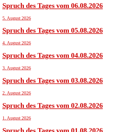
Spruch des Tages vom 06.08.2026
5. August 2026
Spruch des Tages vom 05.08.2026
4. August 2026
Spruch des Tages vom 04.08.2026
3. August 2026
Spruch des Tages vom 03.08.2026
2. August 2026
Spruch des Tages vom 02.08.2026
1. August 2026
Spruch des Tages vom 01.08.2026