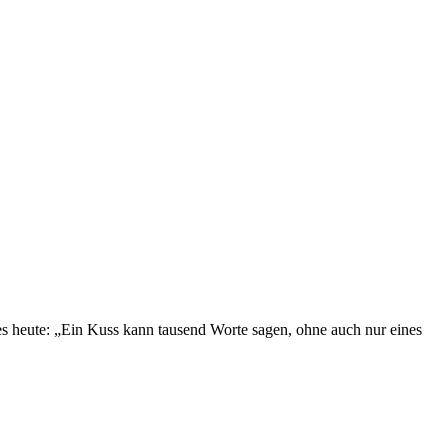
ges heute: „Ein Kuss kann tausend Worte sagen, ohne auch nur eines