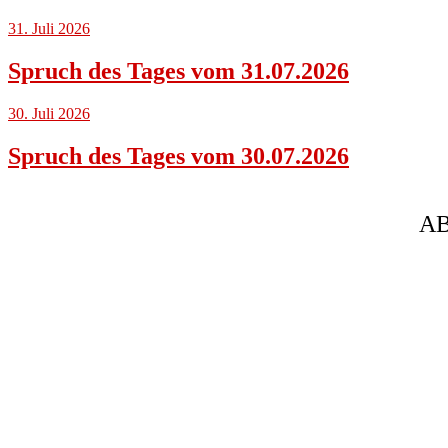
31. Juli 2026
Spruch des Tages vom 31.07.2026
30. Juli 2026
Spruch des Tages vom 30.07.2026
AB