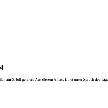
4
lich am 6. Juli gefeiert. Aus diesem Anlass lautet unser Spruch des Ta