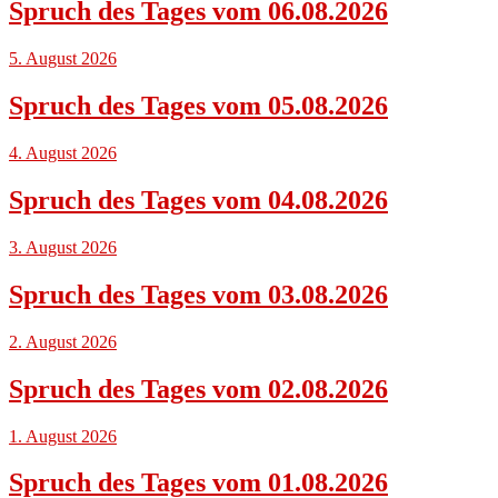
Spruch des Tages vom 06.08.2026
5. August 2026
Spruch des Tages vom 05.08.2026
4. August 2026
Spruch des Tages vom 04.08.2026
3. August 2026
Spruch des Tages vom 03.08.2026
2. August 2026
Spruch des Tages vom 02.08.2026
1. August 2026
Spruch des Tages vom 01.08.2026