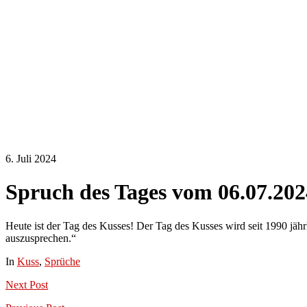
6. Juli 2024
Spruch des Tages vom 06.07.202
Heute ist der Tag des Kusses! Der Tag des Kusses wird seit 1990 jähr
auszusprechen.“
In
Kuss
,
Sprüche
Next
Post