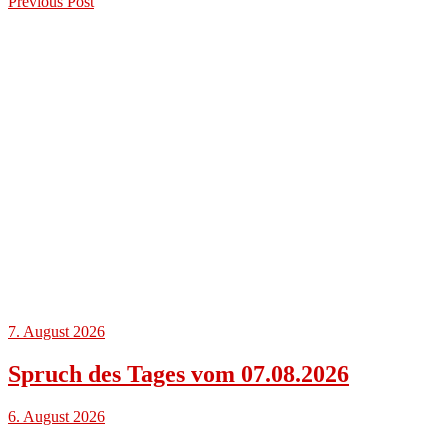
Previous
Post
7. August 2026
Spruch des Tages vom 07.08.2026
6. August 2026