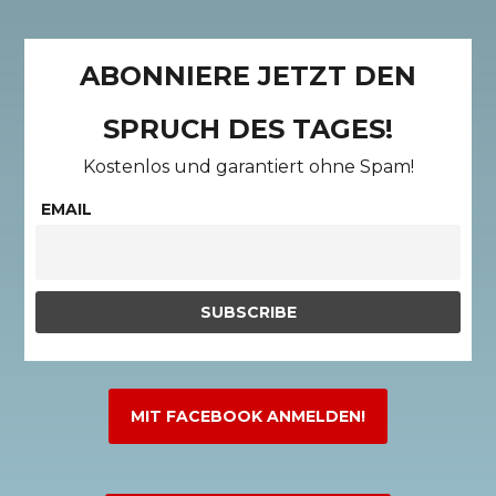
ABONNIERE JETZT DEN
SPRUCH DES TAGES!
Kostenlos und garantiert ohne Spam!
EMAIL
MIT FACEBOOK ANMELDEN!