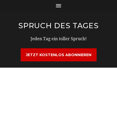
SPRUCH DES TAGES
Jeden Tag ein toller Spruch!
JETZT KOSTENLOS ABONNIEREN