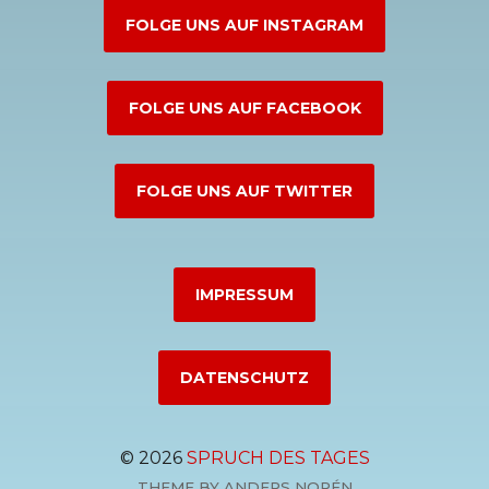
FOLGE UNS AUF INSTAGRAM
FOLGE UNS AUF FACEBOOK
FOLGE UNS AUF TWITTER
IMPRESSUM
DATENSCHUTZ
© 2026
SPRUCH DES TAGES
THEME BY
ANDERS NORÉN