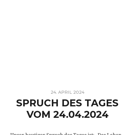
24. APRIL 2024
SPRUCH DES TAGES
VOM 24.04.2024