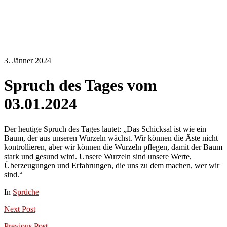
3. Jänner 2024
Spruch des Tages vom
03.01.2024
Der heutige Spruch des Tages lautet: „Das Schicksal ist wie ein
Baum, der aus unseren Wurzeln wächst. Wir können die Äste nicht
kontrollieren, aber wir können die Wurzeln pflegen, damit der Baum
stark und gesund wird. Unsere Wurzeln sind unsere Werte,
Überzeugungen und Erfahrungen, die uns zu dem machen, wer wir
sind.“
In
Sprüche
Next
Post
Previous
Post