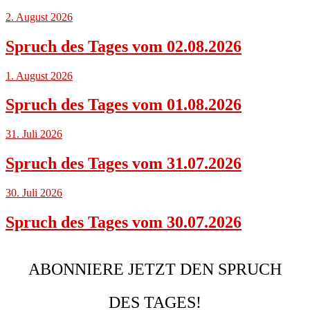
2. August 2026
Spruch des Tages vom 02.08.2026
1. August 2026
Spruch des Tages vom 01.08.2026
31. Juli 2026
Spruch des Tages vom 31.07.2026
30. Juli 2026
Spruch des Tages vom 30.07.2026
ABONNIERE JETZT DEN SPRUCH
DES TAGES!