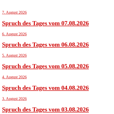
7. August 2026
Spruch des Tages vom 07.08.2026
6. August 2026
Spruch des Tages vom 06.08.2026
5. August 2026
Spruch des Tages vom 05.08.2026
4. August 2026
Spruch des Tages vom 04.08.2026
3. August 2026
Spruch des Tages vom 03.08.2026